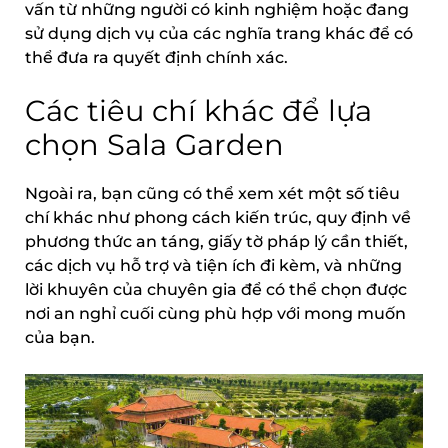
vấn từ những người có kinh nghiệm hoặc đang
sử dụng dịch vụ của các nghĩa trang khác để có
thể đưa ra quyết định chính xác.
Các tiêu chí khác để lựa
chọn Sala Garden
Ngoài ra, bạn cũng có thể xem xét một số tiêu
chí khác như phong cách kiến trúc, quy định về
phương thức an táng, giấy tờ pháp lý cần thiết,
các dịch vụ hỗ trợ và tiện ích đi kèm, và những
lời khuyên của chuyên gia để có thể chọn được
nơi an nghỉ cuối cùng phù hợp với mong muốn
của bạn.