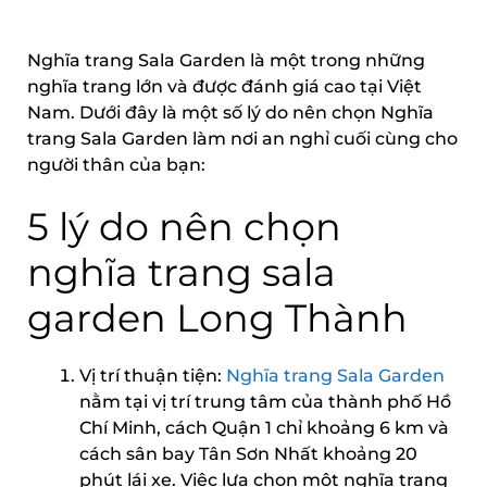
Nghĩa trang Sala Garden là một trong những
nghĩa trang lớn và được đánh giá cao tại Việt
Nam. Dưới đây là một số lý do nên chọn Nghĩa
trang Sala Garden làm nơi an nghỉ cuối cùng cho
người thân của bạn:
5 lý do nên chọn
nghĩa trang sala
garden Long Thành
Vị trí thuận tiện:
Nghĩa trang Sala Garden
nằm tại vị trí trung tâm của thành phố Hồ
Chí Minh, cách Quận 1 chỉ khoảng 6 km và
cách sân bay Tân Sơn Nhất khoảng 20
phút lái xe. Việc lựa chọn một nghĩa trang