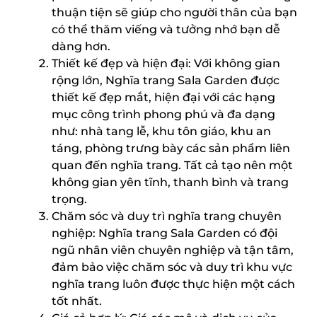
thuận tiện sẽ giúp cho người thân của bạn
có thể thăm viếng và tưởng nhớ bạn dễ
dàng hơn.
Thiết kế đẹp và hiện đại: Với không gian
rộng lớn, Nghĩa trang Sala Garden được
thiết kế đẹp mắt, hiện đại với các hạng
mục công trình phong phú và đa dạng
như: nhà tang lễ, khu tôn giáo, khu an
táng, phòng trưng bày các sản phẩm liên
quan đến nghĩa trang. Tất cả tạo nên một
không gian yên tĩnh, thanh bình và trang
trọng.
Chăm sóc và duy trì nghĩa trang chuyên
nghiệp: Nghĩa trang Sala Garden có đội
ngũ nhân viên chuyên nghiệp và tận tâm,
đảm bảo việc chăm sóc và duy trì khu vực
nghĩa trang luôn được thực hiện một cách
tốt nhất.