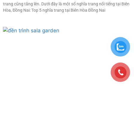
trang cũng tăng lên. Dưới đây là một số nghĩa trang nổi tiếng tại Biên
Hòa, Đồng Nai: Top 5 nghĩa trang tại Biên Hòa Đồng Nai