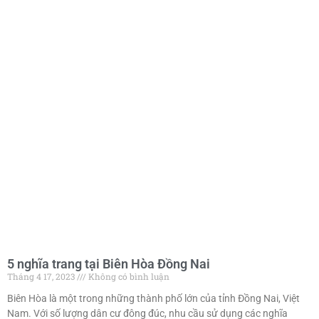
5 nghĩa trang tại Biên Hòa Đồng Nai
Tháng 4 17, 2023
Không có bình luận
Biên Hòa là một trong những thành phố lớn của tỉnh Đồng Nai, Việt
Nam. Với số lượng dân cư đông đúc, nhu cầu sử dụng các nghĩa