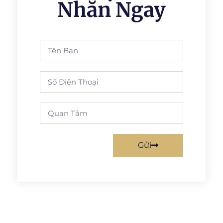
Nhắn Ngay
Gửi