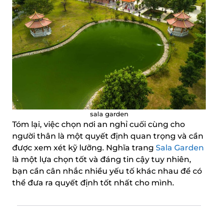
sala garden
Tóm lại, việc chọn nơi an nghỉ cuối cùng cho
người thân là một quyết định quan trọng và cần
được xem xét kỹ lưỡng. Nghĩa trang
Sala Garden
là một lựa chọn tốt và đáng tin cậy tuy nhiên,
bạn cần cân nhắc nhiều yếu tố khác nhau để có
thể đưa ra quyết định tốt nhất cho mình.