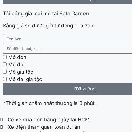
Tải bảng giá loại mộ tại Sala Garden
Bảng giá sẽ được gửi tự động qua zalo
Mộ đơn
Mộ đôi
Mộ gia tộc
Mộ đại gia tộc
Tải xuống
*Thời gian chậm nhất thường là 3 phút
Có xe đưa đón hàng ngày tại HCM
Xe điện tham quan toàn dự án