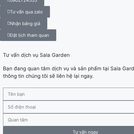
0902724555
Tư vấn qua zalo
Nhận bảng giá
Đặt lịch tham quan
Tư vấn dịch vụ Sala Garden
Bạn đang quan tâm dịch vụ và sản phẩm tại Sala Gard
thông tin chúng tôi sẽ liên hệ lại ngay.
Tư vấn ngay