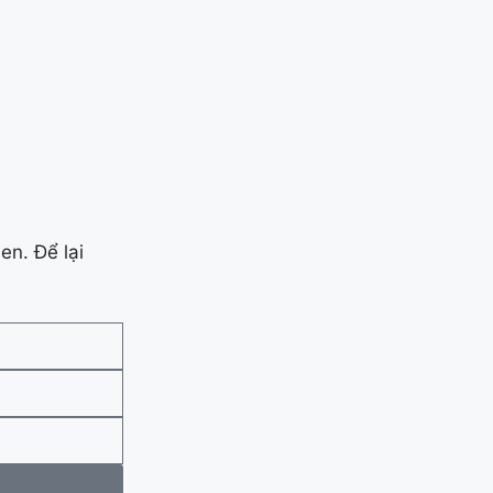
en. Để lại