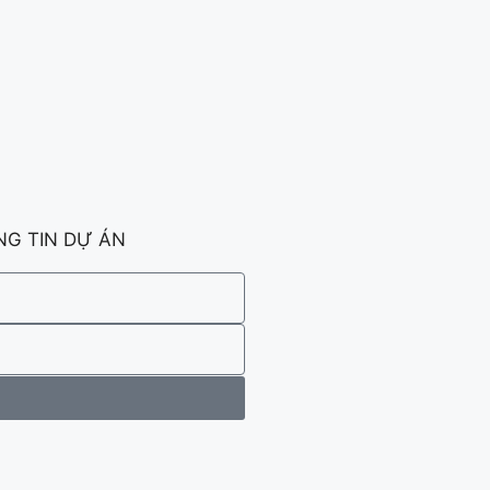
G TIN DỰ ÁN