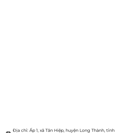
Địa chỉ: Ấp 1, xã Tân Hiệp, huyện Long Thành, tỉnh