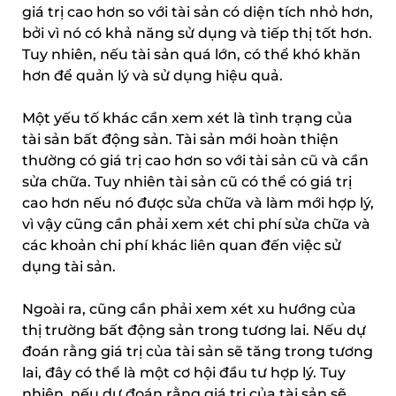
giá trị cao hơn so với tài sản có diện tích nhỏ hơn,
bởi vì nó có khả năng sử dụng và tiếp thị tốt hơn.
Tuy nhiên, nếu tài sản quá lớn, có thể khó khăn
hơn để quản lý và sử dụng hiệu quả.
Một yếu tố khác cần xem xét là tình trạng của
tài sản bất động sản. Tài sản mới hoàn thiện
thường có giá trị cao hơn so với tài sản cũ và cần
sửa chữa. Tuy nhiên tài sản cũ có thể có giá trị
cao hơn nếu nó được sửa chữa và làm mới hợp lý,
vì vậy cũng cần phải xem xét chi phí sửa chữa và
các khoản chi phí khác liên quan đến việc sử
dụng tài sản.
Ngoài ra, cũng cần phải xem xét xu hướng của
thị trường bất động sản trong tương lai. Nếu dự
đoán rằng giá trị của tài sản sẽ tăng trong tương
lai, đây có thể là một cơ hội đầu tư hợp lý. Tuy
nhiên, nếu dự đoán rằng giá trị của tài sản sẽ