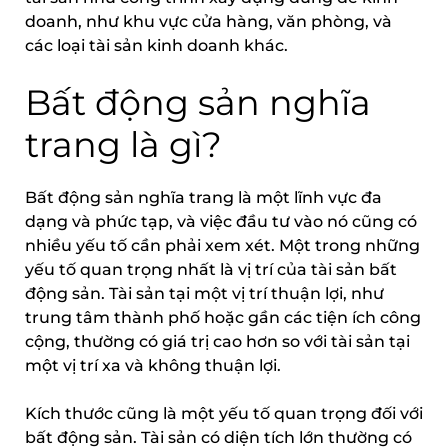
doanh, như khu vực cửa hàng, văn phòng, và
các loại tài sản kinh doanh khác.
Bất động sản nghĩa
trang là gì?
Bất động sản nghĩa trang là một lĩnh vực đa
dạng và phức tạp, và việc đầu tư vào nó cũng có
nhiều yếu tố cần phải xem xét. Một trong những
yếu tố quan trọng nhất là vị trí của tài sản bất
động sản. Tài sản tại một vị trí thuận lợi, như
trung tâm thành phố hoặc gần các tiện ích công
cộng, thường có giá trị cao hơn so với tài sản tại
một vị trí xa và không thuận lợi.
Kích thước cũng là một yếu tố quan trọng đối với
bất động sản. Tài sản có diện tích lớn thường có