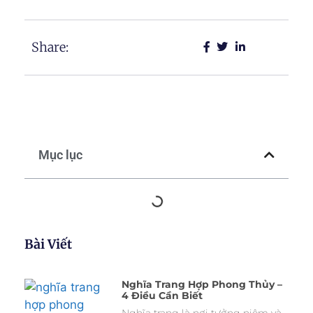
Share:
Mục lục
Bài Viết
Nghĩa Trang Hợp Phong Thủy –
4 Điều Cần Biết