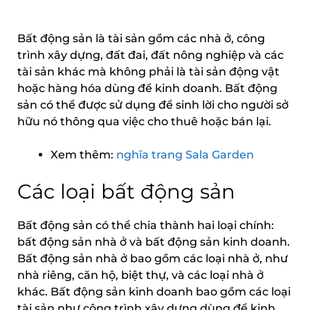
Bất động sản là tài sản gồm các nhà ở, công
trình xây dựng, đất đai, đất nông nghiệp và các
tài sản khác mà không phải là tài sản động vật
hoặc hàng hóa dùng để kinh doanh. Bất động
sản có thể được sử dụng để sinh lời cho người sở
hữu nó thông qua việc cho thuê hoặc bán lại.
Xem thêm:
nghĩa trang Sala Garden
Các loại bất động sản
Bất động sản có thể chia thành hai loại chính:
bất động sản nhà ở và bất động sản kinh doanh.
Bất động sản nhà ở bao gồm các loại nhà ở, như
nhà riêng, căn hộ, biệt thự, và các loại nhà ở
khác. Bất động sản kinh doanh bao gồm các loại
tài sản như công trình xây dựng dùng để kinh