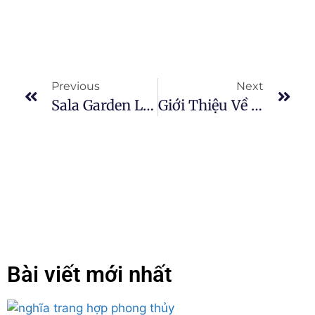
Previous
Next
Sala Garden Lừa Đảo
Giới Thiệu Về Sala Garden
Bài viết mới nhất