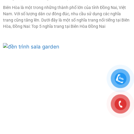
Biên Hòa là một trong những thành phố lớn của tỉnh Đồng Nai, Việt
Nam. Với số lượng dân cư đông đúc, nhu cầu sử dụng các nghĩa
trang cũng tăng lên. Dưới đây là một số nghĩa trang nổi tiếng tại Biên
Hòa, Đồng Nai: Top 5 nghĩa trang tại Biên Hòa Đồng Nai