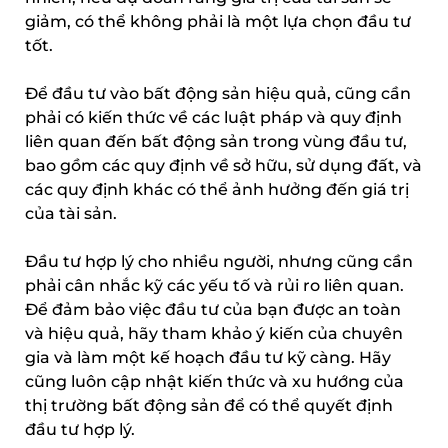
giảm, có thể không phải là một lựa chọn đầu tư
tốt.
Để đầu tư vào bất động sản hiệu quả, cũng cần
phải có kiến thức về các luật pháp và quy định
liên quan đến bất động sản trong vùng đầu tư,
bao gồm các quy định về sở hữu, sử dụng đất, và
các quy định khác có thể ảnh hưởng đến giá trị
của tài sản.
Đầu tư hợp lý cho nhiều người, nhưng cũng cần
phải cân nhắc kỹ các yếu tố và rủi ro liên quan.
Để đảm bảo việc đầu tư của bạn được an toàn
và hiệu quả, hãy tham khảo ý kiến của chuyên
gia và làm một kế hoạch đầu tư kỹ càng. Hãy
cũng luôn cập nhật kiến thức và xu hướng của
thị trường bất động sản để có thể quyết định
đầu tư hợp lý.