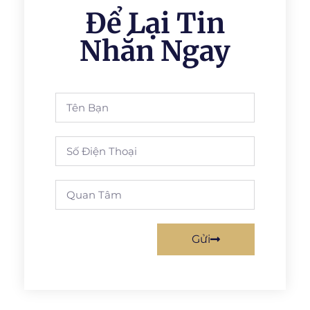
Để Lại Tin
Nhắn Ngay
Gửi