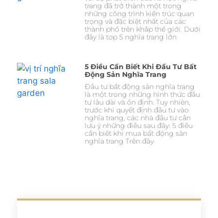
trang đã trở thành một trong
những công trình kiến trúc quan
trọng và đặc biệt nhất của các
thành phố trên khắp thế giới. Dưới
đây là top 5 nghĩa trang lớn
5 Điều Cần Biết Khi Đầu Tư Bất
Động Sản Nghĩa Trang
Đầu tư bất động sản nghĩa trang
là một trong những hình thức đầu
tư lâu dài và ổn định. Tuy nhiên,
trước khi quyết định đầu tư vào
nghĩa trang, các nhà đầu tư cần
lưu ý những điều sau đây: 5 điều
cần biết khi mua bất động sản
nghĩa trang Trên đây