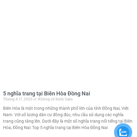
5 nghĩa trang tại Biên Hòa Đồng Nai
Tháng 4 17, 2023
Không có bình luận
Biên Hòa là một trong những thành phố lớn của tỉnh Đồng Nai, Việt
Nam. Với số lượng dân cư đông đúc, nhu cầu sử dụng các nghĩa
trang cũng tăng lên. Dưới đây là một số nghĩa trang nổi tiếng tại Biên
Hòa, Đồng Nai: Top 5 nghĩa trang tại Biên Hòa Đồng Nai