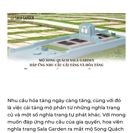
Nhu cầu hỏa táng ngày càng tăng, cùng với đó
là việc cải táng mộ phần từ những nghĩa trang
cũ và một số nghĩa trang tự phát khác. Với mong
muốn đáp ứng nhu cầu của gia quyến, hoa viên
nghĩa trang Sala Garden ra mắt mộ Song Quách