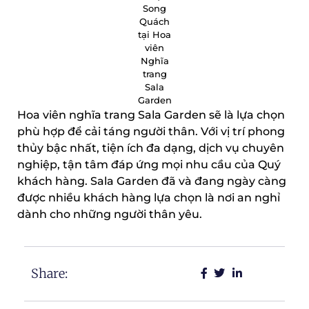
Song
Quách
tại Hoa
viên
Nghĩa
trang
Sala
Garden
Hoa viên nghĩa trang Sala Garden sẽ là lựa chọn
phù hợp để cải táng người thân. Với vị trí phong
thủy bậc nhất, tiện ích đa dạng, dịch vụ chuyên
nghiệp, tận tâm đáp ứng mọi nhu cầu của Quý
khách hàng. Sala Garden đã và đang ngày càng
được nhiều khách hàng lựa chọn là nơi an nghỉ
dành cho những người thân yêu.
Share: