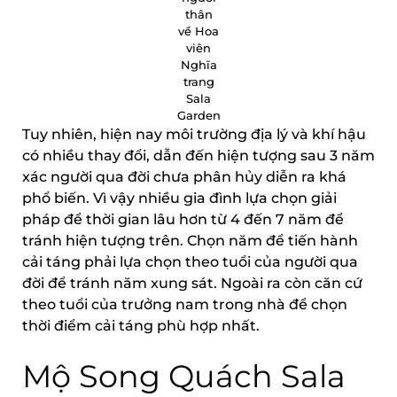
thân
về Hoa
viên
Nghĩa
trang
Sala
Garden
Tuy nhiên, hiện nay môi trường địa lý và khí hậu
có nhiều thay đổi, dẫn đến hiện tượng sau 3 năm
xác người qua đời chưa phân hủy diễn ra khá
phổ biến. Vì vậy nhiều gia đình lựa chọn giải
pháp để thời gian lâu hơn từ 4 đến 7 năm để
tránh hiện tượng trên. Chọn năm để tiến hành
cải táng phải lựa chọn theo tuổi của người qua
đời để tránh năm xung sát. Ngoài ra còn căn cứ
theo tuổi của trưởng nam trong nhà để chọn
thời điểm cải táng phù hợp nhất.
Mộ Song Quách Sala