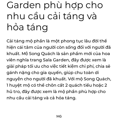
Garden phù hợp cho
nhu cầu cải táng và
hỏa táng
Cải táng mộ phần là một phong tục lâu đời thể
hiện cái tâm của người còn sống đối với người đã
khuất. Mộ Song Quách là sản phẩm mới của hoa
viên nghĩa trang Sala Garden, đây được xem là
giải pháp tối ưu cho việc tiết kiệm chi phí, chia sẻ
gánh nặng cho gia quyến, giúp chu toàn di
nguyện cho người đã khuất. Với mộ Song Quách,
1 huyệt mộ có thể chôn cất 2 quách tiểu hoặc 2
hũ tro, đây được xem là mộ phần phù hợp cho
nhu cầu cải táng và cả hỏa táng.
Mộ