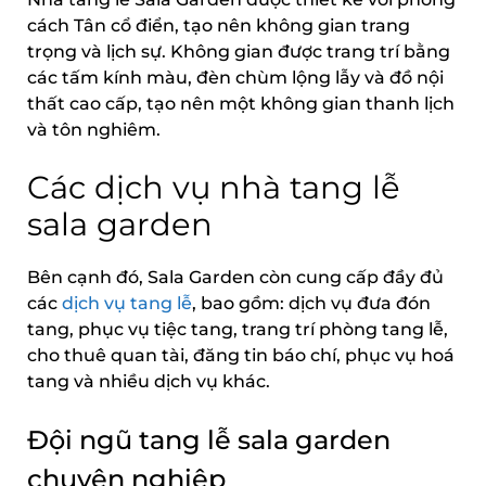
cách Tân cổ điển, tạo nên không gian trang
trọng và lịch sự. Không gian được trang trí bằng
các tấm kính màu, đèn chùm lộng lẫy và đồ nội
thất cao cấp, tạo nên một không gian thanh lịch
và tôn nghiêm.
Các dịch vụ nhà tang lễ
sala garden
Bên cạnh đó, Sala Garden còn cung cấp đầy đủ
các
dịch vụ tang lễ
, bao gồm: dịch vụ đưa đón
tang, phục vụ tiệc tang, trang trí phòng tang lễ,
cho thuê quan tài, đăng tin báo chí, phục vụ hoá
tang và nhiều dịch vụ khác.
Đội ngũ tang lễ sala garden
chuyên nghiệp