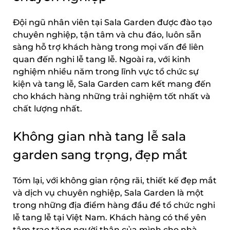
Đội ngũ nhân viên tại Sala Garden được đào tạo
chuyên nghiệp, tận tâm và chu đáo, luôn sẵn
sàng hỗ trợ khách hàng trong mọi vấn đề liên
quan đến nghi lễ tang lễ. Ngoài ra, với kinh
nghiệm nhiều năm trong lĩnh vực tổ chức sự
kiện và tang lễ, Sala Garden cam kết mang đến
cho khách hàng những trải nghiệm tốt nhất và
chất lượng nhất.
Không gian nhà tang lễ sala
garden sang trọng, đẹp mắt
Tóm lại, với không gian rộng rãi, thiết kế đẹp mắt
và dịch vụ chuyên nghiệp, Sala Garden là một
trong những địa điểm hàng đầu để tổ chức nghi
lễ tang lễ tại Việt Nam. Khách hàng có thể yên
tâm trao tặng người thân của mình cho nhà