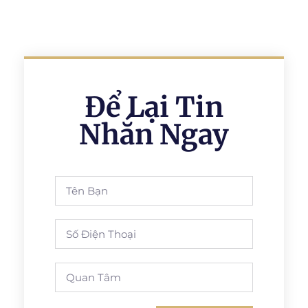
Để Lại Tin
Nhắn Ngay