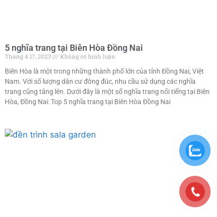
5 nghĩa trang tại Biên Hòa Đồng Nai
Tháng 4 17, 2023
Không có bình luận
Biên Hòa là một trong những thành phố lớn của tỉnh Đồng Nai, Việt
Nam. Với số lượng dân cư đông đúc, nhu cầu sử dụng các nghĩa
trang cũng tăng lên. Dưới đây là một số nghĩa trang nổi tiếng tại Biên
Hòa, Đồng Nai: Top 5 nghĩa trang tại Biên Hòa Đồng Nai