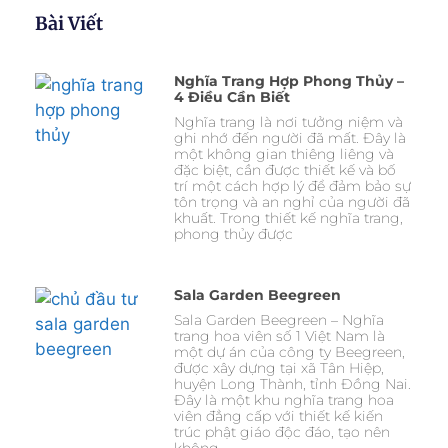
Bài Viết
Nghĩa Trang Hợp Phong Thủy –
4 Điều Cần Biết
Nghĩa trang là nơi tưởng niệm và
ghi nhớ đến người đã mất. Đây là
một không gian thiêng liêng và
đặc biệt, cần được thiết kế và bố
trí một cách hợp lý để đảm bảo sự
tôn trọng và an nghỉ của người đã
khuất. Trong thiết kế nghĩa trang,
phong thủy được
Sala Garden Beegreen
Sala Garden Beegreen – Nghĩa
trang hoa viên số 1 Việt Nam là
một dự án của công ty Beegreen,
được xây dựng tại xã Tân Hiệp,
huyện Long Thành, tỉnh Đồng Nai.
Đây là một khu nghĩa trang hoa
viên đẳng cấp với thiết kế kiến
trúc phật giáo độc đáo, tạo nên