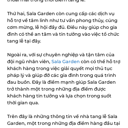
Thứ hai, Sala Garden còn cung cấp các dịch vụ
hỗ trợ về tâm linh như tư vấn phong thủy, cúng
cơm mừng, lễ hội đầy đủ. Điều này giúp cho gia
đình có thể an tâm và tin tưởng vào việc tổ chức
tang lễ tại đây.
Ngoài ra, với sự chuyên nghiệp và tận tâm của
đội ngũ nhân viên,
Sala Garden
còn có thể hỗ trợ
khách hàng trong việc giải quyết mọi thủ tục
pháp lý và giúp đỡ các gia đình trong quá trình
đau buồn. Đây là điểm mạnh giúp Sala Garden
trở thành một trong những địa điểm được
khách hàng tin tưởng và lựa chọn trong suốt
thời gian qua.
Trên đây là những thông tin về nhà tang lễ Sala
Garden, một trong những địa điểm hàng đầu tại