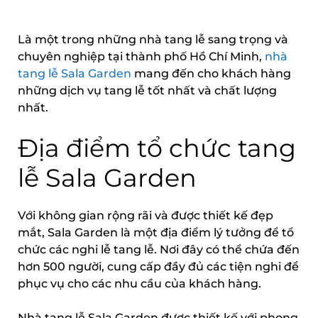
Là một trong những nhà tang lễ sang trọng và
chuyên nghiệp tại thành phố Hồ Chí Minh,
nhà
tang lễ Sala Garden
mang đến cho khách hàng
những dịch vụ tang lễ tốt nhất và chất lượng
nhất.
Địa điểm tổ chức tang
lễ Sala Garden
Với không gian rộng rãi và được thiết kế đẹp
mắt, Sala Garden là một địa điểm lý tưởng để tổ
chức các nghi lễ tang lễ. Nơi đây có thể chứa đến
hơn 500 người, cung cấp đầy đủ các tiện nghi để
phục vụ cho các nhu cầu của khách hàng.
Nhà tang lễ Sala Garden được thiết kế với phong